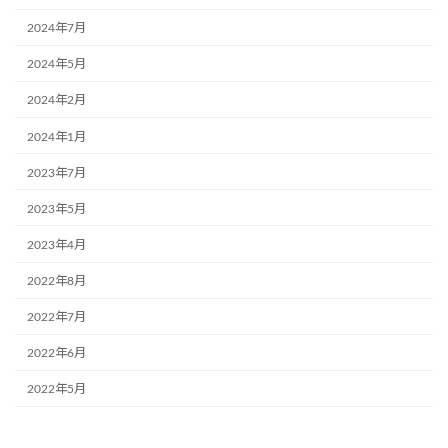
2024年7月
2024年5月
2024年2月
2024年1月
2023年7月
2023年5月
2023年4月
2022年8月
2022年7月
2022年6月
2022年5月